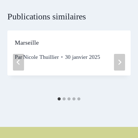
Publications similaires
Marseille
Par
Nicole Thuillier
30 janvier 2025