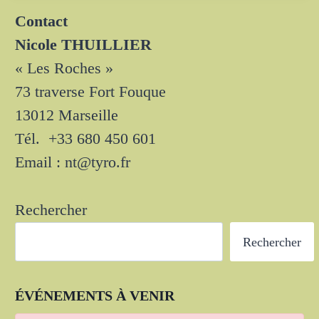
Contact
Nicole THUILLIER
« Les Roches »
73 traverse Fort Fouque
13012 Marseille
Tél. +33 680 450 601
Email : nt@tyro.fr
Rechercher
Rechercher
ÉVÉNEMENTS À VENIR