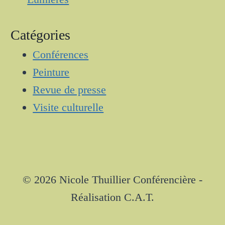
Catégories
Conférences
Peinture
Revue de presse
Visite culturelle
© 2026 Nicole Thuillier Conférencière -
Réalisation C.A.T.