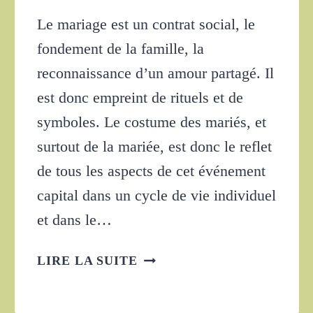
Le mariage est un contrat social, le
fondement de la famille, la
reconnaissance d’un amour partagé. Il
est donc empreint de rituels et de
symboles. Le costume des mariés, et
surtout de la mariée, est donc le reflet
de tous les aspects de cet événement
capital dans un cycle de vie individuel
et dans le…
LE
LIRE LA SUITE
COSTUME
DE