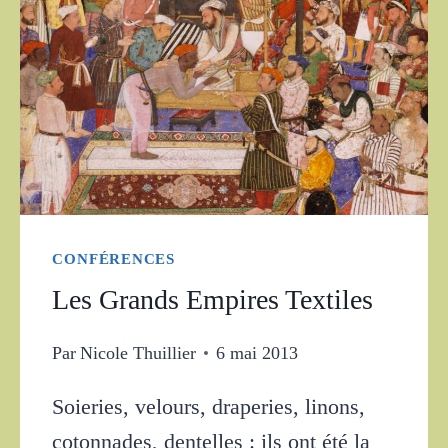
CONFÉRENCES
Les Grands Empires Textiles
Par
Nicole Thuillier
6 mai 2013
Soieries, velours, draperies, linons,
cotonnades, dentelles : ils ont été la