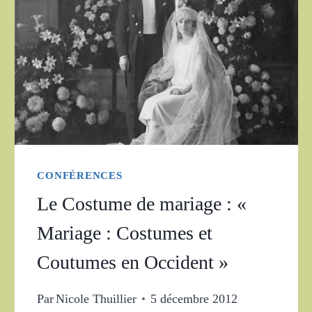
CONFÉRENCES
Le Costume de mariage : «
Mariage : Costumes et
Coutumes en Occident »
Par
Nicole Thuillier
5 décembre 2012