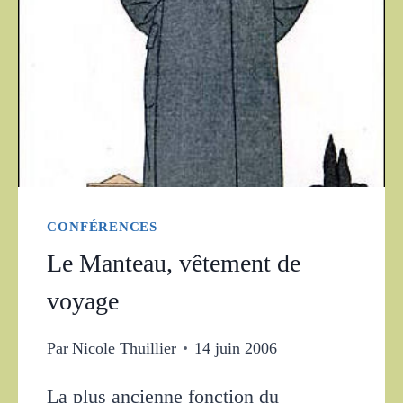
CONFÉRENCES
Le Manteau, vêtement de
voyage
Par
Nicole Thuillier
14 juin 2006
La plus ancienne fonction du