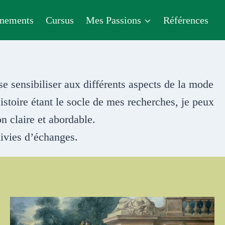
nements
Cursus
Mes Passions
Références
 sensibiliser aux différents aspects de la mode
istoire étant le socle de mes recherches, je peux
n claire et abordable.
ivies d’échanges.