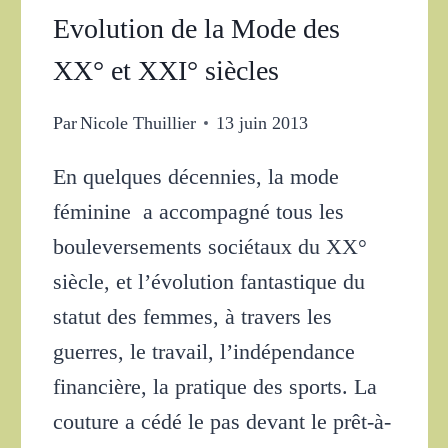
Evolution de la Mode des
XX° et XXI° siècles
Par
Nicole Thuillier
13 juin 2013
En quelques décennies, la mode
féminine a accompagné tous les
bouleversements sociétaux du XX°
siècle, et l’évolution fantastique du
statut des femmes, à travers les
guerres, le travail, l’indépendance
financière, la pratique des sports. La
couture a cédé le pas devant le prêt-à-