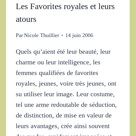
Les Favorites royales et leurs
atours
Par
Nicole Thuillier
14 juin 2006
Quels qu’aient été leur beauté, leur
charme ou leur intelligence, les
femmes qualifiées de favorites
royales, jeunes, voire très jeunes, ont
su utiliser leur image. Leur costume,
tel une arme redoutable de séduction,
de distinction, de mise en valeur de
leurs avantages, crée ainsi souvent