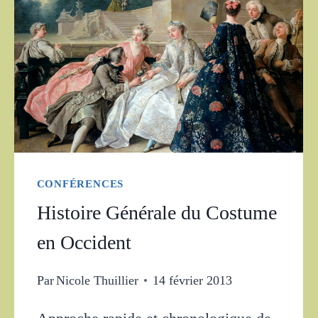
CONFÉRENCES
Histoire Générale du Costume
en Occident
Par
Nicole Thuillier
14 février 2013