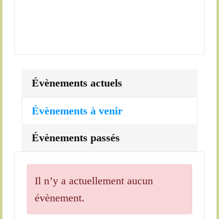
Évènements actuels
Évènements à venir
Évènements passés
Il n’y a actuellement aucun
évènement.