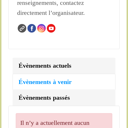
renseignements, contactez
directement l’organisateur.
Évènements actuels
Évènements à venir
Évènements passés
Il n’y a actuellement aucun