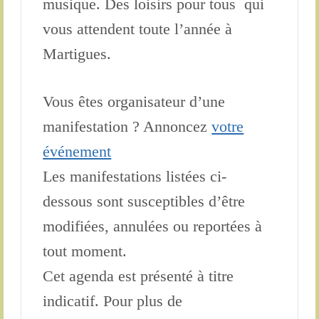
musique. Des loisirs pour tous qui
vous attendent toute l’année à
Martigues.
Vous êtes organisateur d’une
manifestation ? Annoncez
votre
événement
Les manifestations listées ci-
dessous sont susceptibles d’être
modifiées, annulées ou reportées à
tout moment.
Cet agenda est présenté à titre
indicatif. Pour plus de