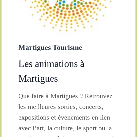
Martigues Tourisme
Les animations à
Martigues
Que faire à Martigues ? Retrouvez
les meilleures sorties, concerts,
expositions et événements en lien
avec l’art, la culture, le sport ou la