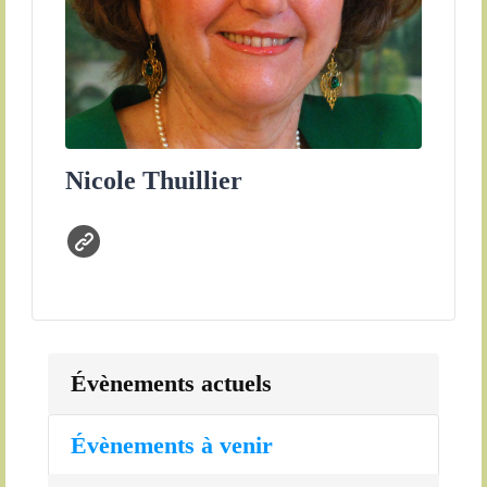
Nicole Thuillier
Évènements actuels
Évènements à venir