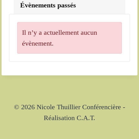
Évènements passés
Il n’y a actuellement aucun
évènement.
© 2026 Nicole Thuillier Conférencière -
Réalisation C.A.T.