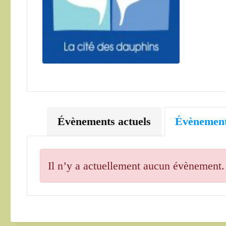
Évènements actuels
Évènement
Il n’y a actuellement aucun évènement.