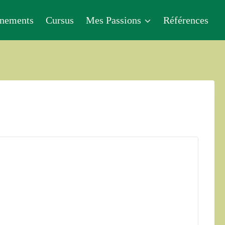
nements
Cursus
Mes Passions
Références