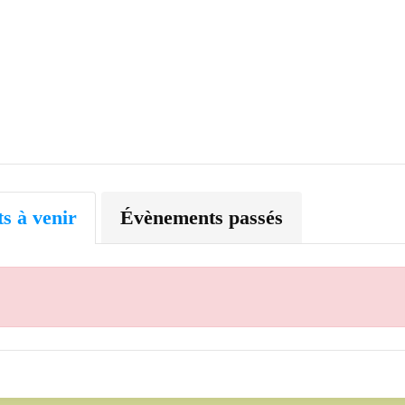
s à venir
Évènements passés