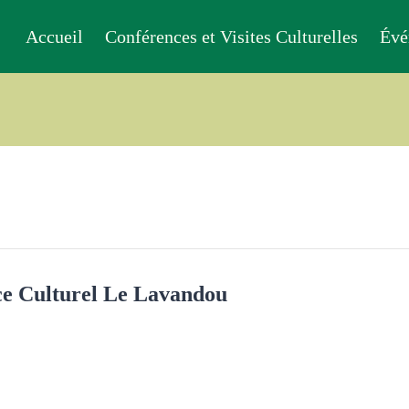
Accueil
Conférences et Visites Culturelles
Évé
ce Culturel Le Lavandou