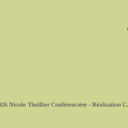
26 Nicole Thuillier Conférencière - Réalisation C