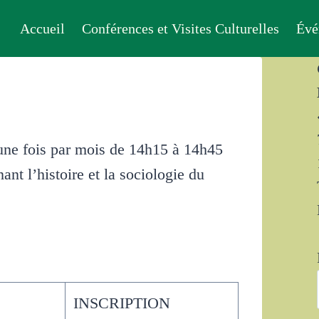
Accueil
Conférences et Visites Culturelles
Évé
 une fois par mois de 14h15 à 14h45
nt l’histoire et la sociologie du
INSCRIPTION