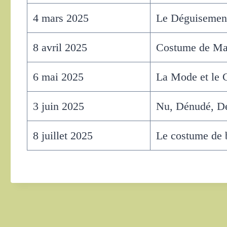
4 mars 2025
Le Déguisemen
8 avril 2025
Costume de Ma
6 mai 2025
La Mode et le
3 juin 2025
Nu, Dénudé, Dé
8 juillet 2025
Le costume de 