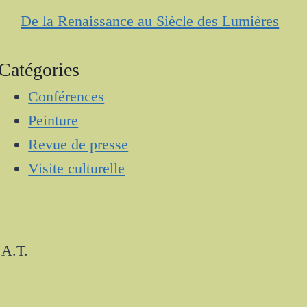
De la Renaissance au Siècle des Lumières
Catégories
Conférences
Peinture
Revue de presse
Visite culturelle
.A.T.