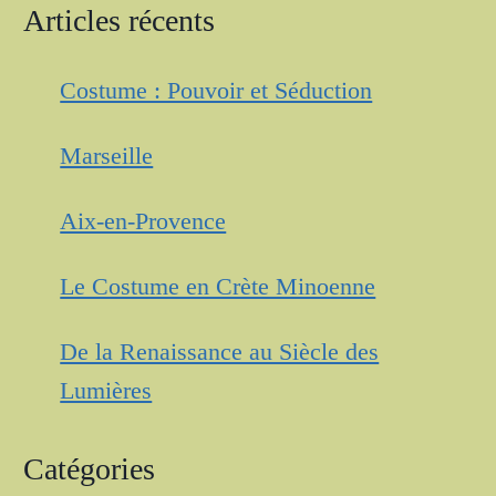
Articles récents
Costume : Pouvoir et Séduction
Marseille
Aix-en-Provence
Le Costume en Crète Minoenne
De la Renaissance au Siècle des
Lumières
Catégories